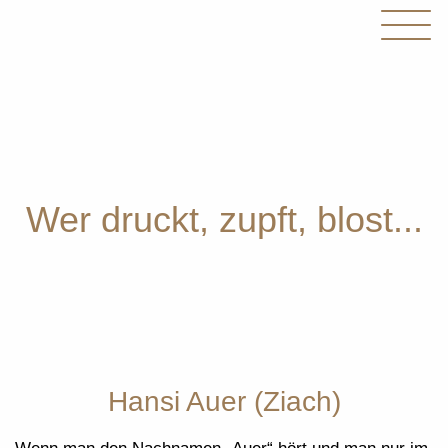
Wer druckt, zupft, blost...
Hansi Auer (Ziach)