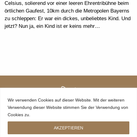
Celsius, solierend vor einer leeren Ehrentribühne beim
örtlichen Gaufest, 10km durch die Metropolen Bayerns
zu schleppen: Er war ein dickes, unbeliebtes Kind. Und
jetzt? Nun ja, ein Kind ist er keins mehr…
Wir verwenden Cookies auf dieser Website. Mit der weiteren
Verwendung dieser Website stimmen Sie der Verwendung von
Cookies zu.
AKZEPTIEREN