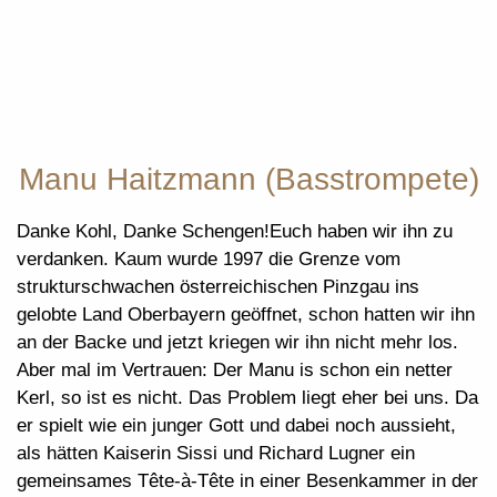
Manu Haitzmann (Basstrompete)
Danke Kohl, Danke Schengen!Euch haben wir ihn zu
verdanken. Kaum wurde 1997 die Grenze vom
strukturschwachen österreichischen Pinzgau ins
gelobte Land Oberbayern geöffnet, schon hatten wir ihn
an der Backe und jetzt kriegen wir ihn nicht mehr los.
Aber mal im Vertrauen: Der Manu is schon ein netter
Kerl, so ist es nicht. Das Problem liegt eher bei uns. Da
er spielt wie ein junger Gott und dabei noch aussieht,
als hätten Kaiserin Sissi und Richard Lugner ein
gemeinsames Tête-à-Tête in einer Besenkammer in der