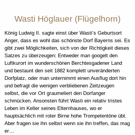
Wasti Höglauer (Flügelhorn)
König Ludwig II. sagte einst über Wasti’s Geburtsort
Anger, dass es wohl das schönste Dorf Bayerns sei. Es
gibt zwei Möglichkeiten, sich von der Richtigkeit dieses
Satzes zu überzeugen: Entweder man googelt den
Luftkurort im wunderschönen Berchtesgadener Land
und bestaunt den seit 1882 komplett unveränderten
Dorfplatz, oder man unternimmt einen Ausflug dort hin
und befragt die wenigen verbliebenen Zeitzeugen
selbst, die vor Ort graumeliert den Dorfanger
schmücken. Ansonsten führt Wasti ein relativ tristes
Leben im Keller seines Elternhauses, wo er
hauptsächlich mit roter Birne hohe Trompetentöne übt.
Aber fragen sie ihn selbst wenn sie ihn treffen, das mag
er…