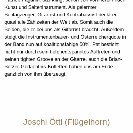
Kunst und Saiteninstrument. Als gelernter
Schlagzeuger, Gitarrist und Kontrabassist deckt er
quasi alle Zählzeiten der Welt ab. Somit auch die
Beiden, die er bei uns als Gitarrist braucht. Außerdem
steigt die Instrumentenbauer- und Österreicherquote in
der Band nun auf koalitionsfähige 50%. Pat besticht
nicht nur durch sein tiefenentspanntes Auftreten und
seinen tighten Groove an der Gitarre, auch die Brian-
Setzer-Gedächtnis-Kotletten haben uns am Ende
gänzlich von ihm überzeugt.
Joschi Öttl (Flügelhorn)