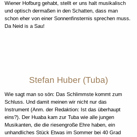
Wiener Hofburg gehabt, stellt er uns halt musikalisch
und optisch dermaßen in den Schatten, dass man
schon eher von einer Sonnenfinsternis sprechen muss.
Da Neid is a Sau!
Stefan Huber (Tuba)
Wie sagt man so sön: Das Schlimmste kommt zum
Schluss. Und damit meinen wir nicht nur das
Instrument (Anm. der Redaktion: Ist das überhaupt
eins?). Der Huaba kam zur Tuba wie alle jungen
Musikanten, die die riesengroße Ehre haben, ein
unhandliches Stück Etwas im Sommer bei 40 Grad