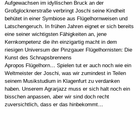
Aufgewachsen im idyllischen Bruck an der
Großglocknerstraße verbringt Joschi seine Kindheit
behütet in einer Symbiose aus Flügelhornweisen und
Latschengeruch. In frühen Jahren eignet er sich bereits
eine seiner wichtigsten Fähigkeiten an, jene
Kernkompetenz die ihn einzigartig macht in dem
riesigen Universum der Pinzgauer Flügelhornisten: Die
Kunst des Schnapsbrennens
Apropos Flügelhorn… Spielen tut er auch noch wie ein
Weltmeister der Joschi, was wir zumindest in Teilen
seinem Musikstudium in Klagenfurt zu verdanken
haben. Unserem Agrarjazz muss er sich halt noch ein
bisschen anpassen, aber wir sind doch recht
zuversichtlich, dass er das hinbekommt…